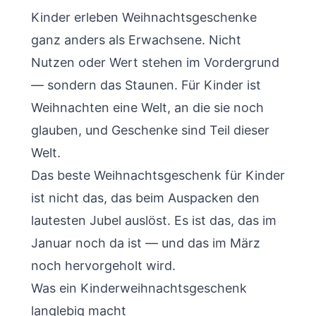
Kinder erleben Weihnachtsgeschenke
ganz anders als Erwachsene. Nicht
Nutzen oder Wert stehen im Vordergrund
— sondern das Staunen. Für Kinder ist
Weihnachten eine Welt, an die sie noch
glauben, und Geschenke sind Teil dieser
Welt.
Das beste Weihnachtsgeschenk für Kinder
ist nicht das, das beim Auspacken den
lautesten Jubel auslöst. Es ist das, das im
Januar noch da ist — und das im März
noch hervorgeholt wird.
Was ein Kinderweihnachtsgeschenk
langlebig macht