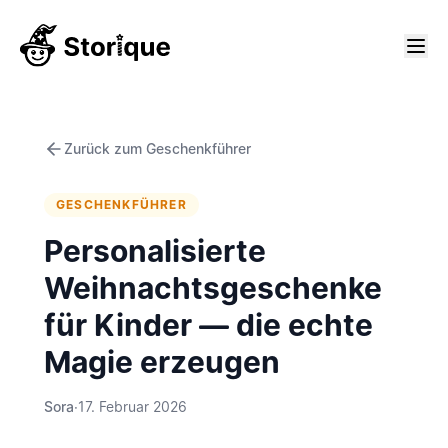
Zurück zum Geschenkführer
GESCHENKFÜHRER
Personalisierte
Weihnachtsgeschenke
für Kinder — die echte
Magie erzeugen
Sora
·
17. Februar 2026