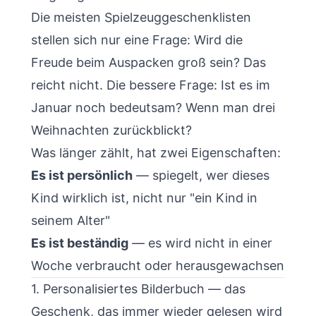
Die meisten Spielzeuggeschenklisten
stellen sich nur eine Frage: Wird die
Freude beim Auspacken groß sein? Das
reicht nicht. Die bessere Frage: Ist es im
Januar noch bedeutsam? Wenn man drei
Weihnachten zurückblickt?
Was länger zählt, hat zwei Eigenschaften:
Es ist persönlich
— spiegelt, wer dieses
Kind wirklich ist, nicht nur "ein Kind in
seinem Alter"
Es ist beständig
— es wird nicht in einer
Woche verbraucht oder herausgewachsen
1. Personalisiertes Bilderbuch — das
Geschenk, das immer wieder gelesen wird