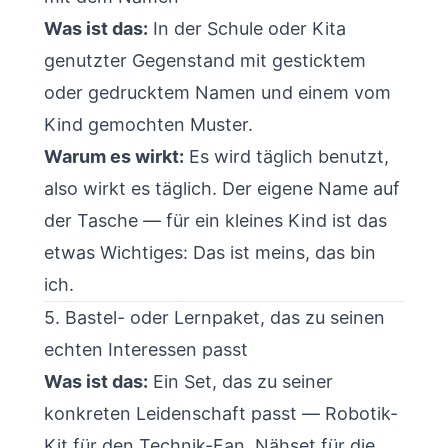
Was ist das:
In der Schule oder Kita
genutzter Gegenstand mit gesticktem
oder gedrucktem Namen und einem vom
Kind gemochten Muster.
Warum es wirkt:
Es wird täglich benutzt,
also wirkt es täglich. Der eigene Name auf
der Tasche — für ein kleines Kind ist das
etwas Wichtiges: Das ist meins, das bin
ich.
5. Bastel- oder Lernpaket, das zu seinen
echten Interessen passt
Was ist das:
Ein Set, das zu seiner
konkreten Leidenschaft passt — Robotik-
Kit für den Technik-Fan, Nähset für die