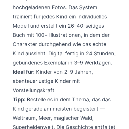
hochgeladenen Fotos. Das System
trainiert für jedes Kind ein individuelles
Modell und erstellt ein 26–40-seitiges
Buch mit 100+ Illustrationen, in dem der
Charakter durchgehend wie das echte
Kind aussieht. Digital fertig in 24 Stunden,
gebundenes Exemplar in 3–9 Werktagen.
Ideal für:
Kinder von 2–9 Jahren,
abenteuerlustige Kinder mit
Vorstellungskraft
Tipp:
Bestelle es in dem Thema, das das
Kind gerade am meisten begeistert —
Weltraum, Meer, magischer Wald,
Superheldenwelt. Die Geschichte entfaltet