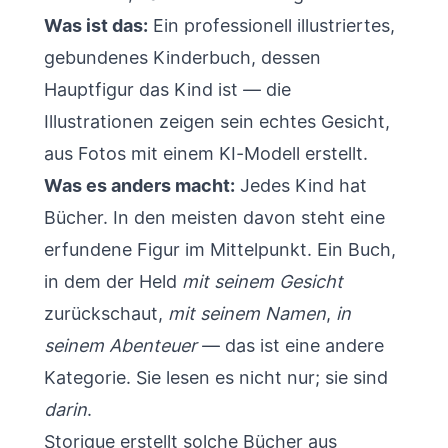
Was ist das:
Ein professionell illustriertes,
gebundenes Kinderbuch, dessen
Hauptfigur das Kind ist — die
Illustrationen zeigen sein echtes Gesicht,
aus Fotos mit einem KI-Modell erstellt.
Was es anders macht:
Jedes Kind hat
Bücher. In den meisten davon steht eine
erfundene Figur im Mittelpunkt. Ein Buch,
in dem der Held
mit seinem Gesicht
zurückschaut,
mit seinem Namen
,
in
seinem Abenteuer
— das ist eine andere
Kategorie. Sie lesen es nicht nur; sie sind
darin
.
Storique
erstellt solche Bücher aus