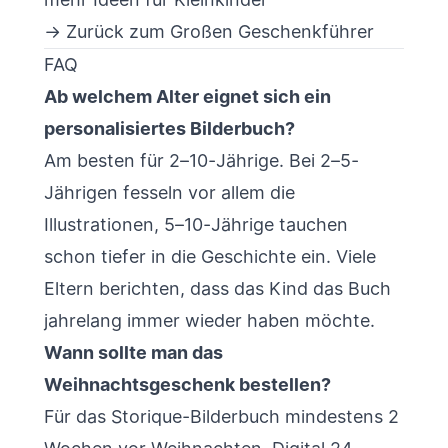
→ Zurück zum
Großen Geschenkführer
FAQ
Ab welchem Alter eignet sich ein
personalisiertes Bilderbuch?
Am besten für 2–10-Jährige. Bei 2–5-
Jährigen fesseln vor allem die
Illustrationen, 5–10-Jährige tauchen
schon tiefer in die Geschichte ein. Viele
Eltern berichten, dass das Kind das Buch
jahrelang immer wieder haben möchte.
Wann sollte man das
Weihnachtsgeschenk bestellen?
Für das Storique-Bilderbuch mindestens 2