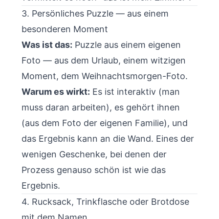
3. Persönliches Puzzle — aus einem
besonderen Moment
Was ist das:
Puzzle aus einem eigenen
Foto — aus dem Urlaub, einem witzigen
Moment, dem Weihnachtsmorgen-Foto.
Warum es wirkt:
Es ist interaktiv (man
muss daran arbeiten), es gehört ihnen
(aus dem Foto der eigenen Familie), und
das Ergebnis kann an die Wand. Eines der
wenigen Geschenke, bei denen der
Prozess genauso schön ist wie das
Ergebnis.
4. Rucksack, Trinkflasche oder Brotdose
mit dem Namen