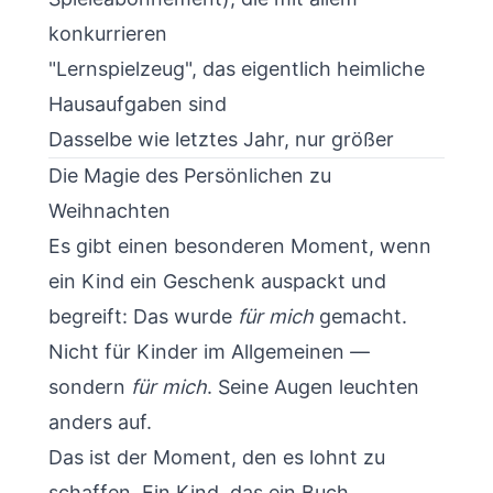
konkurrieren
"Lernspielzeug", das eigentlich heimliche
Hausaufgaben sind
Dasselbe wie letztes Jahr, nur größer
Die Magie des Persönlichen zu
Weihnachten
Es gibt einen besonderen Moment, wenn
ein Kind ein Geschenk auspackt und
begreift: Das wurde
für mich
gemacht.
Nicht für Kinder im Allgemeinen —
sondern
für mich
. Seine Augen leuchten
anders auf.
Das ist der Moment, den es lohnt zu
schaffen. Ein Kind, das ein Buch