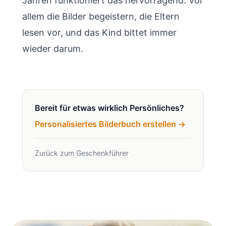
Jahren funktioniert das hervorragend. Vor
allem die Bilder begeistern, die Eltern
lesen vor, und das Kind bittet immer
wieder darum.
Bereit für etwas wirklich Persönliches?
Personalisiertes Bilderbuch erstellen →
Zurück zum Geschenkführer