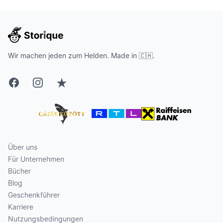
Wir machen jeden zum Helden. Made in 🇨🇭.
Facebook
Instagram
Trustpilot
Über uns
Für Unternehmen
Bücher
Blog
Geschenkführer
Karriere
Nutzungsbedingungen