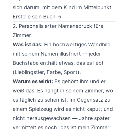
sich darum, mit dem Kind im Mittelpunkt.
Erstelle sein Buch →
2. Personalisierter Namensdruck fürs
Zimmer
Was ist das:
Ein hochwertiges Wandbild
mit seinem Namen illustriert — jeder
Buchstabe enthält etwas, das es liebt
(Lieblingstier, Farbe, Sport).
Warum es wirkt:
Es gehört ihm und er
weiß das. Es hängt in seinem Zimmer, wo
es täglich zu sehen ist. Im Gegensatz zu
einem Spielzeug wird es nicht kaputt und
nicht herausgewachsen — Jahre später
vermittelt es noch "das ist mein Zimmer".