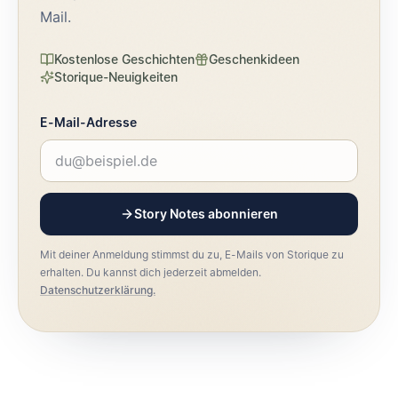
Mail.
Kostenlose Geschichten
Geschenkideen
Storique-Neuigkeiten
E-Mail-Adresse
Story Notes abonnieren
Mit deiner Anmeldung stimmst du zu, E-Mails von Storique zu
erhalten. Du kannst dich jederzeit abmelden.
Datenschutzerklärung.