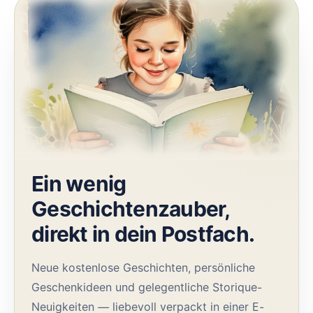
Ein wenig
Geschichtenzauber,
direkt in dein Postfach.
Neue kostenlose Geschichten, persönliche
Geschenkideen und gelegentliche Storique-
Neuigkeiten — liebevoll verpackt in einer E-