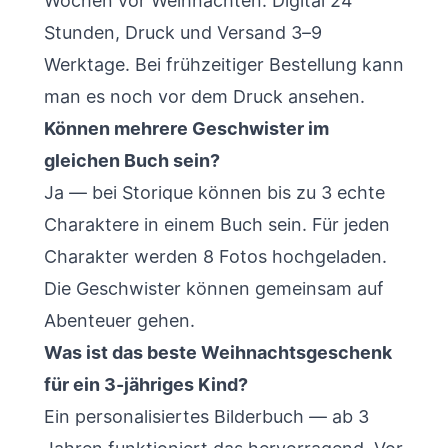
Wochen vor Weihnachten. Digital 24
Stunden, Druck und Versand 3–9
Werktage. Bei frühzeitiger Bestellung kann
man es noch vor dem Druck ansehen.
Können mehrere Geschwister im
gleichen Buch sein?
Ja — bei Storique können bis zu 3 echte
Charaktere in einem Buch sein. Für jeden
Charakter werden 8 Fotos hochgeladen.
Die Geschwister können gemeinsam auf
Abenteuer gehen.
Was ist das beste Weihnachtsgeschenk
für ein 3-jähriges Kind?
Ein personalisiertes Bilderbuch — ab 3