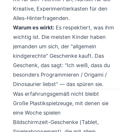
Kreative, Experimentierkasten für den
Alles-Hinterfragenden.
Warum es wirkt:
Es respektiert, was ihm
wichtig ist. Die meisten Kinder haben
jemanden um sich, der "allgemein
kindgerechte" Geschenke kauft. Das
Geschenk, das sagt: "Ich weiß, dass du
besonders Programmieren / Origami /
Dinosaurier liebst" — das spüren sie.
Was erfahrungsgemäß nicht bleibt
Große Plastikspielzeuge, mit denen sie
eine Woche spielen
Bildschirmzeit-Geschenke (Tablet,
Spieleabonnement), die mit allem