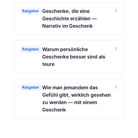
Geschenke, die eine
Ratgeber
Geschichte erzählen —
Narrativ im Geschenk
Warum persönliche
Ratgeber
Geschenke besser sind als
teure
Wie man jemandem das
Ratgeber
Gefühl gibt, wirklich gesehen
zu werden — mit einem
Geschenk