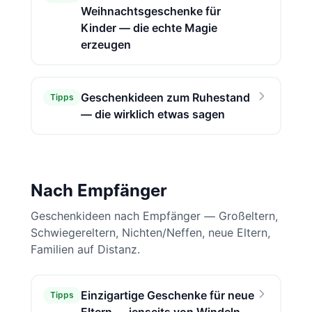
Weihnachtsgeschenke für
Kinder — die echte Magie
erzeugen
Geschenkideen zum Ruhestand
Tipps
— die wirklich etwas sagen
Nach Empfänger
Geschenkideen nach Empfänger — Großeltern,
Schwiegereltern, Nichten/Neffen, neue Eltern,
Familien auf Distanz.
Einzigartige Geschenke für neue
Tipps