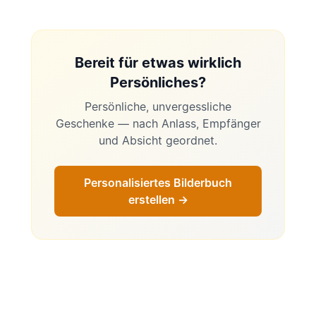
Bereit für etwas wirklich
Persönliches?
Persönliche, unvergessliche
Geschenke — nach Anlass, Empfänger
und Absicht geordnet.
Personalisiertes Bilderbuch
erstellen →