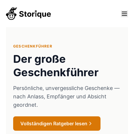
GESCHENKFÜHRER
Der große
Geschenkführer
Persönliche, unvergessliche Geschenke —
nach Anlass, Empfänger und Absicht
geordnet.
Vollständigen Ratgeber lesen