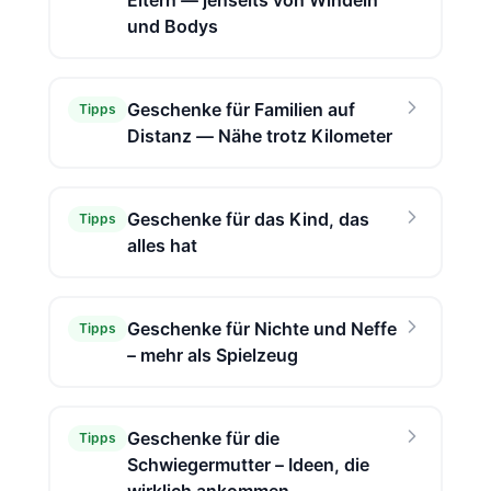
Eltern — jenseits von Windeln
und Bodys
Geschenke für Familien auf
Tipps
Distanz — Nähe trotz Kilometer
Geschenke für das Kind, das
Tipps
alles hat
Geschenke für Nichte und Neffe
Tipps
– mehr als Spielzeug
Geschenke für die
Tipps
Schwiegermutter – Ideen, die