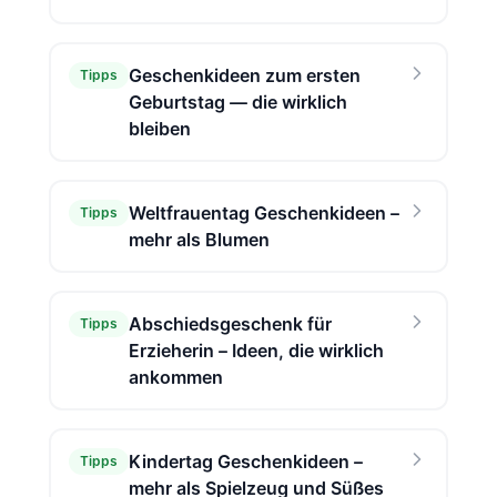
Geschenkideen zum ersten
Tipps
Geburtstag — die wirklich
bleiben
Weltfrauentag Geschenkideen –
Tipps
mehr als Blumen
Abschiedsgeschenk für
Tipps
Erzieherin – Ideen, die wirklich
ankommen
Kindertag Geschenkideen –
Tipps
mehr als Spielzeug und Süßes