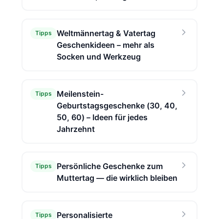
Weltmännertag & Vatertag
Tipps
Geschenkideen – mehr als
Socken und Werkzeug
Meilenstein-
Tipps
Geburtstagsgeschenke (30, 40,
50, 60) – Ideen für jedes
Jahrzehnt
Persönliche Geschenke zum
Tipps
Muttertag — die wirklich bleiben
Personalisierte
Tipps