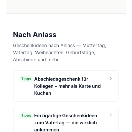
Nach Anlass
Geschenkideen nach Anlass — Muttertag,
Vatertag, Weihnachten, Geburtstage,
Abschiede und mehr.
Abschiedsgeschenk für
Tipps
Kollegen – mehr als Karte und
Kuchen
Einzigartige Geschenkideen
Tipps
zum Vatertag — die wirklich
ankommen