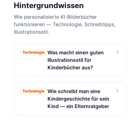
Hintergrundwissen
Wie personalisierte KI-Bilderbücher
funktionieren — Technologie, Schreibtipps,
Illustrationsstil.
Was macht einen guten
Technologie
Illustrationsstil für
Kinderbücher aus?
Wie schreibt man eine
Technologie
Kindergeschichte für sein
Kind — ein Elternratgeber