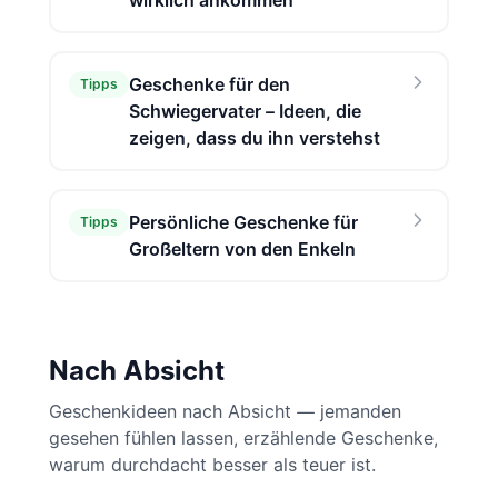
wirklich ankommen
Geschenke für den
Tipps
Schwiegervater – Ideen, die
zeigen, dass du ihn verstehst
Persönliche Geschenke für
Tipps
Großeltern von den Enkeln
Nach Absicht
Geschenkideen nach Absicht — jemanden
gesehen fühlen lassen, erzählende Geschenke,
warum durchdacht besser als teuer ist.