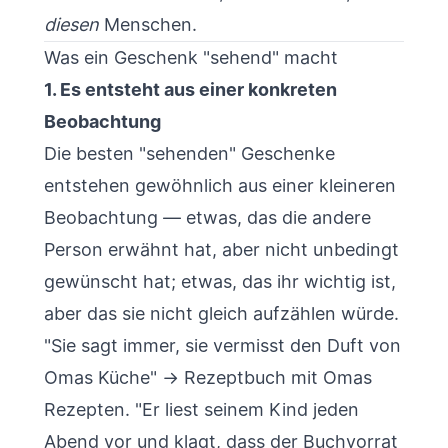
diesen
Menschen.
Was ein Geschenk "sehend" macht
1. Es entsteht aus einer konkreten
Beobachtung
Die besten "sehenden" Geschenke
entstehen gewöhnlich aus einer kleineren
Beobachtung — etwas, das die andere
Person erwähnt hat, aber nicht unbedingt
gewünscht hat; etwas, das ihr wichtig ist,
aber das sie nicht gleich aufzählen würde.
"Sie sagt immer, sie vermisst den Duft von
Omas Küche" → Rezeptbuch mit Omas
Rezepten. "Er liest seinem Kind jeden
Abend vor und klagt, dass der Buchvorrat