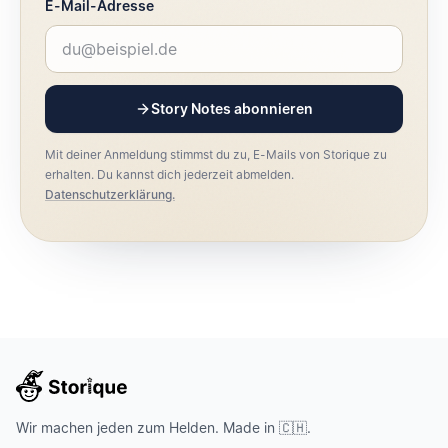
E-Mail-Adresse
Story Notes abonnieren
Mit deiner Anmeldung stimmst du zu, E-Mails von Storique zu
erhalten. Du kannst dich jederzeit abmelden.
Datenschutzerklärung.
Wir machen jeden zum Helden. Made in 🇨🇭.