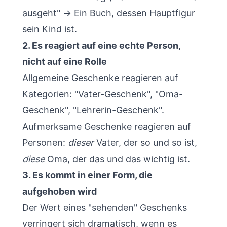
ausgeht" → Ein Buch, dessen Hauptfigur
sein Kind ist.
2. Es reagiert auf eine echte Person,
nicht auf eine Rolle
Allgemeine Geschenke reagieren auf
Kategorien: "Vater-Geschenk", "Oma-
Geschenk", "Lehrerin-Geschenk".
Aufmerksame Geschenke reagieren auf
Personen:
dieser
Vater, der so und so ist,
diese
Oma, der das und das wichtig ist.
3. Es kommt in einer Form, die
aufgehoben wird
Der Wert eines "sehenden" Geschenks
verringert sich dramatisch, wenn es