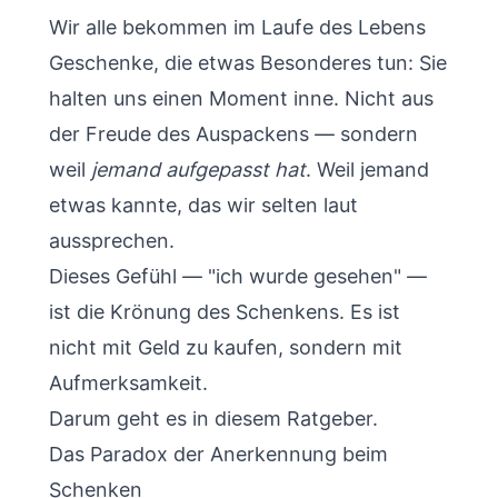
Wir alle bekommen im Laufe des Lebens
Geschenke, die etwas Besonderes tun: Sie
halten uns einen Moment inne. Nicht aus
der Freude des Auspackens — sondern
weil
jemand aufgepasst hat
. Weil jemand
etwas kannte, das wir selten laut
aussprechen.
Dieses Gefühl — "ich wurde gesehen" —
ist die Krönung des Schenkens. Es ist
nicht mit Geld zu kaufen, sondern mit
Aufmerksamkeit.
Darum geht es in diesem Ratgeber.
Das Paradox der Anerkennung beim
Schenken