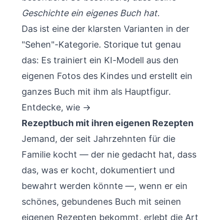
Geschichte ein eigenes Buch hat.
Das ist eine der klarsten Varianten in der
"Sehen"-Kategorie.
Storique
tut genau
das: Es trainiert ein KI-Modell aus den
eigenen Fotos des Kindes und erstellt ein
ganzes Buch mit ihm als Hauptfigur.
Entdecke, wie →
Rezeptbuch mit ihren eigenen Rezepten
Jemand, der seit Jahrzehnten für die
Familie kocht — der nie gedacht hat, dass
das, was er kocht, dokumentiert und
bewahrt werden könnte —, wenn er ein
schönes, gebundenes Buch mit seinen
eigenen Rezepten bekommt, erlebt die Art