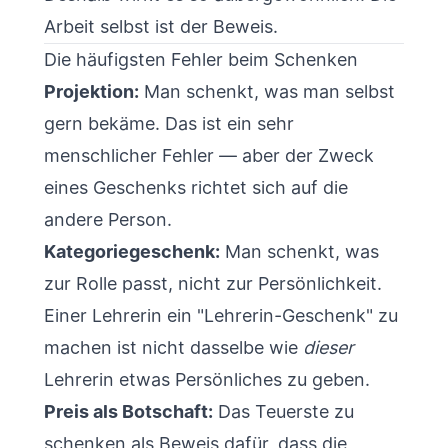
Arbeit selbst ist der Beweis.
Die häufigsten Fehler beim Schenken
Projektion:
Man schenkt, was man selbst
gern bekäme. Das ist ein sehr
menschlicher Fehler — aber der Zweck
eines Geschenks richtet sich auf die
andere Person.
Kategoriegeschenk:
Man schenkt, was
zur Rolle passt, nicht zur Persönlichkeit.
Einer Lehrerin ein "Lehrerin-Geschenk" zu
machen ist nicht dasselbe wie
dieser
Lehrerin etwas Persönliches zu geben.
Preis als Botschaft:
Das Teuerste zu
schenken als Beweis dafür, dass die