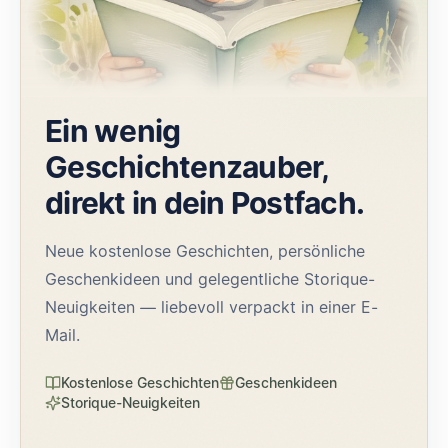
Ein wenig
Geschichtenzauber,
direkt in dein Postfach.
Neue kostenlose Geschichten, persönliche
Geschenkideen und gelegentliche Storique-
Neuigkeiten — liebevoll verpackt in einer E-
Mail.
Kostenlose Geschichten
Geschenkideen
Storique-Neuigkeiten