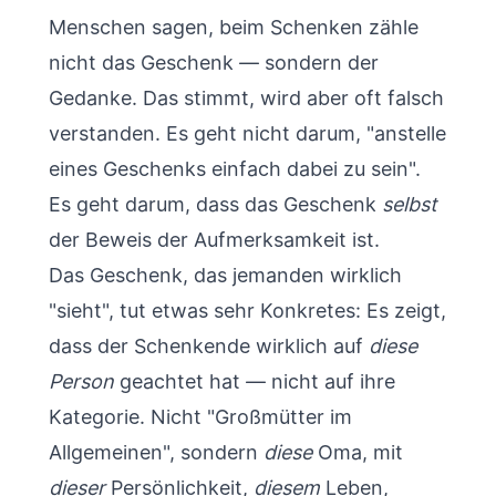
Menschen sagen, beim Schenken zähle
nicht das Geschenk — sondern der
Gedanke. Das stimmt, wird aber oft falsch
verstanden. Es geht nicht darum, "anstelle
eines Geschenks einfach dabei zu sein".
Es geht darum, dass das Geschenk
selbst
der Beweis der Aufmerksamkeit ist.
Das Geschenk, das jemanden wirklich
"sieht", tut etwas sehr Konkretes: Es zeigt,
dass der Schenkende wirklich auf
diese
Person
geachtet hat — nicht auf ihre
Kategorie. Nicht "Großmütter im
Allgemeinen", sondern
diese
Oma, mit
dieser
Persönlichkeit,
diesem
Leben,