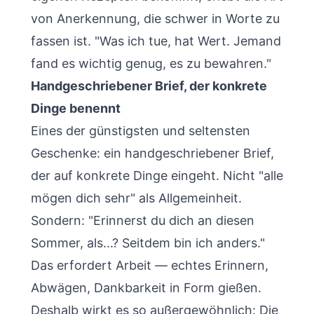
von Anerkennung, die schwer in Worte zu
fassen ist. "Was ich tue, hat Wert. Jemand
fand es wichtig genug, es zu bewahren."
Handgeschriebener Brief, der konkrete
Dinge benennt
Eines der günstigsten und seltensten
Geschenke: ein handgeschriebener Brief,
der auf konkrete Dinge eingeht. Nicht "alle
mögen dich sehr" als Allgemeinheit.
Sondern: "Erinnerst du dich an diesen
Sommer, als...? Seitdem bin ich anders."
Das erfordert Arbeit — echtes Erinnern,
Abwägen, Dankbarkeit in Form gießen.
Deshalb wirkt es so außergewöhnlich: Die