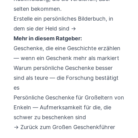
selten bekommen.
Erstelle ein persönliches Bilderbuch, in
dem sie der Held sind →
Mehr in diesem Ratgeber:
Geschenke, die eine Geschichte erzählen
— wenn ein Geschenk mehr als markiert
Warum persönliche Geschenke besser
sind als teure
— die Forschung bestätigt
es
Persönliche Geschenke für Großeltern von
Enkeln
— Aufmerksamkeit für die, die
schwer zu beschenken sind
→ Zurück zum
Großen Geschenkführer