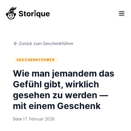
Zurück zum Geschenkführer
GESCHENKFÜHRER
Wie man jemandem das
Gefühl gibt, wirklich
gesehen zu werden —
mit einem Geschenk
Sora
·
17. Februar 2026