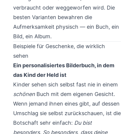
verbraucht oder weggeworfen wird. Die
besten Varianten bewahren die
Aufmerksamkeit physisch — ein Buch, ein
Bild, ein Album.
Beispiele für Geschenke, die wirklich
sehen
Ein personalisiertes Bilderbuch, in dem
das Kind der Held ist
Kinder sehen sich selbst fast nie in einem
schönen
Buch mit dem eigenen Gesicht.
Wenn jemand ihnen eines gibt, auf dessen
Umschlag sie selbst zurückschauen, ist die
Botschaft sehr einfach:
Du bist
besonders. So besonders, dass deine