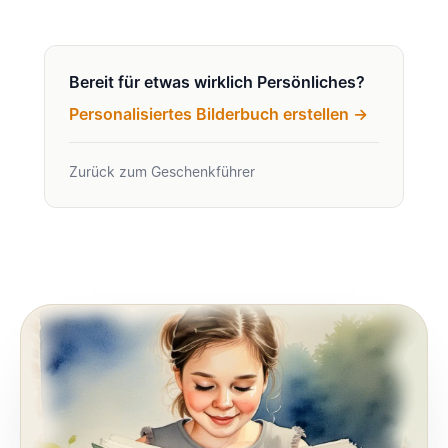
Bereit für etwas wirklich Persönliches?
Personalisiertes Bilderbuch erstellen →
Zurück zum Geschenkführer