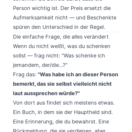
Person wichtig ist. Der Preis ersetzt die
Aufmerksamkeit nicht — und Beschenkte
spüren den Unterschied in der Regel.
Die einfache Frage, die alles verändert
Wenn du nicht weißt, was du schenken
sollst — frag nicht: "Was schenke ich
jemandem, der/die...?"
Frag das:
"Was habe ich an dieser Person
bemerkt, das sie selbst vielleicht nicht
laut aussprechen würde?"
Von dort aus findet sich meistens etwas.
Ein Buch, in dem sie der Hauptheld sind.
Eine Erinnerung, die du bewahrst. Eine
Rückmeldung, die sie verdienen, aber