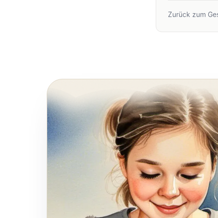
Zurück zum Ge