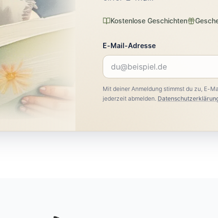
Kostenlose Geschichten
Gesch
E-Mail-Adresse
Mit deiner Anmeldung stimmst du zu, E-Mai
jederzeit abmelden.
Datenschutzerklärung