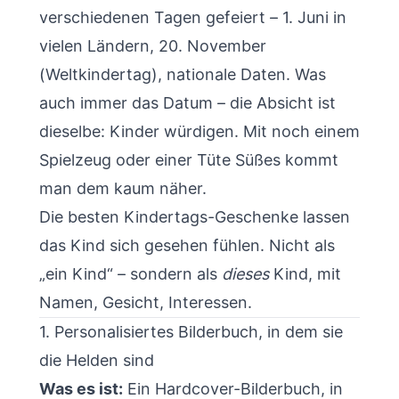
verschiedenen Tagen gefeiert – 1. Juni in
vielen Ländern, 20. November
(Weltkindertag), nationale Daten. Was
auch immer das Datum – die Absicht ist
dieselbe: Kinder würdigen. Mit noch einem
Spielzeug oder einer Tüte Süßes kommt
man dem kaum näher.
Die besten Kindertags-Geschenke lassen
das Kind sich gesehen fühlen. Nicht als
„ein Kind“ – sondern als
dieses
Kind, mit
Namen, Gesicht, Interessen.
1. Personalisiertes Bilderbuch, in dem sie
die Helden sind
Was es ist:
Ein Hardcover-Bilderbuch, in