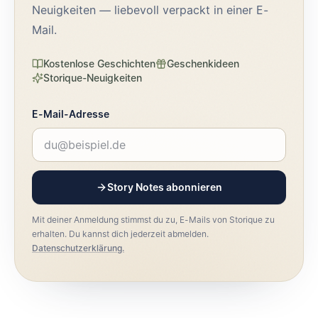
Neuigkeiten — liebevoll verpackt in einer E-
Mail.
Kostenlose Geschichten
Geschenkideen
Storique-Neuigkeiten
E-Mail-Adresse
Story Notes abonnieren
Mit deiner Anmeldung stimmst du zu, E-Mails von Storique zu
erhalten. Du kannst dich jederzeit abmelden.
Datenschutzerklärung.