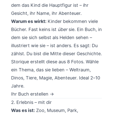
dem das Kind die Hauptfigur ist – ihr
Gesicht, ihr Name, ihr Abenteuer.
Warum es wirkt:
Kinder bekommen viele
Bücher. Fast keins ist
über
sie. Ein Buch, in
dem sie sich selbst als Helden sehen –
illustriert wie sie – ist anders. Es sagt: Du
zählst. Du bist die Mitte dieser Geschichte.
Storique
erstellt diese aus 8 Fotos. Wähle
ein Thema, das sie lieben – Weltraum,
Dinos, Tiere, Magie, Abenteuer. Ideal 2–10
Jahre.
Ihr Buch erstellen →
2. Erlebnis – mit dir
Was es ist:
Zoo, Museum, Park,