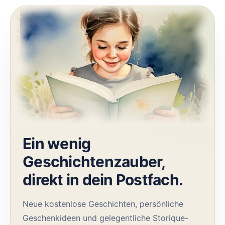
Ein wenig
Geschichtenzauber,
direkt in dein Postfach.
Neue kostenlose Geschichten, persönliche
Geschenkideen und gelegentliche Storique-