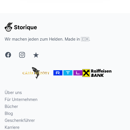
Wir machen jeden zum Helden. Made in 🇨🇭.
Facebook
Instagram
Trustpilot
Über uns
Für Unternehmen
Bücher
Blog
Geschenkführer
Karriere