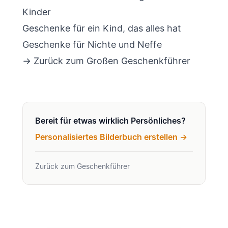
Kinder
Geschenke für ein Kind, das alles hat
Geschenke für Nichte und Neffe
→ Zurück zum
Großen Geschenkführer
Bereit für etwas wirklich Persönliches?
Personalisiertes Bilderbuch erstellen →
Zurück zum Geschenkführer