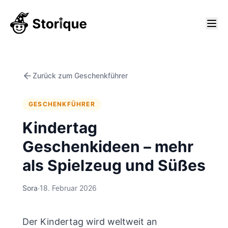
Zurück zum Geschenkführer
GESCHENKFÜHRER
Kindertag
Geschenkideen – mehr
als Spielzeug und Süßes
Sora
·
18. Februar 2026
Der Kindertag wird weltweit an