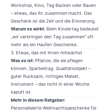
Workshop, Kino, Tag Backen oder Bauen
– etwas, das ihr
zusammen
macht. Das
Geschenk ist die Zeit und die Erinnerung.
Warum es wirkt:
Beim Kindertag bedeutet
„wir verbringen den Tag zusammen“ oft
mehr als ein Haufen Geschenke.
3. Etwas, das mit ihnen mitwächst
Was es ist:
Pflanze, die sie pflegen
können. Sparbeitrag. Qualitätsobjekt –
guter Rucksack, richtiges Malset,
Instrument – das nicht in einer Woche
kaputt ist.
Mehr in diesem Ratgeber:
Personalisierte Weihnachtsgeschenke für